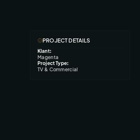
PROJECT DETAILS
Klant:
Magenta
Project Type:
TV & Commercial