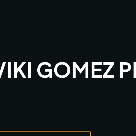
 VIKI GOMEZ