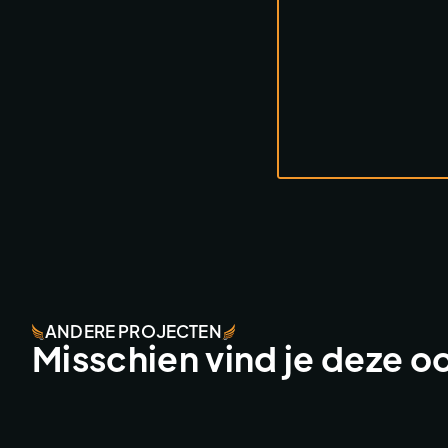
ANDERE PROJECTEN
Misschien vind je deze o