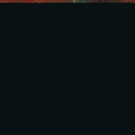
VIDEO