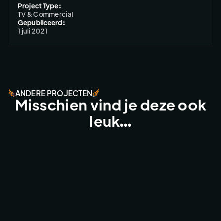
Project Type:
TV & Commercial
Gepubliceerd:
1 juli 2021
ANDERE PROJECTEN
Misschien vind je deze ook
leuk…