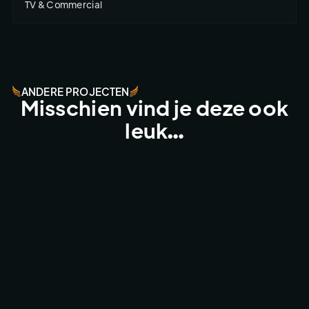
TV & Commercial
ANDERE PROJECTEN
Misschien vind je deze ook
leuk…