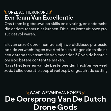
ONZE ACHTERGROND
Een Team Van Excellentie
Ons team is gebouwd op skills en ervaring, en onderschei
die andere teams niet kunnen. Dit alles komt uit onze prof
succesvol waren.
Elk van onze 6 core-members zijn wereldklasse professiona
ook de verwachtingen overtreffen en dingen doen die nog 
een database verzameld van meer dan 30 van de beste mense
om nog betere content te maken.
Naast het leveren van de beste beelden hechten we veel w
zodat elke operatie soepel verloopt, ongeacht de setting!
WAAR WE VANDAAN KOMEN
De Oorsprong Van De Dutch
Drone Gods