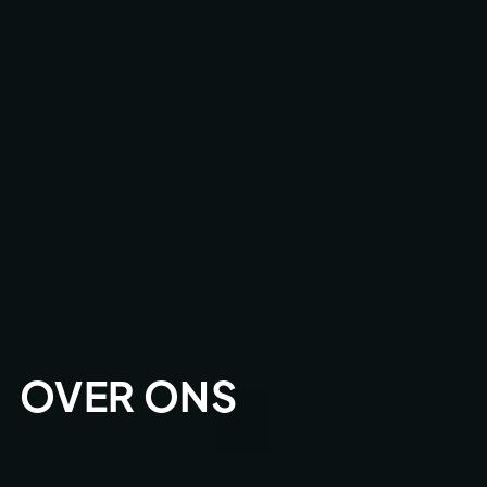
OVER ONS