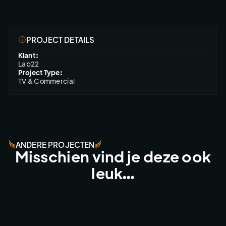
PROJECT DETAILS
Klant:
Lab22
Project Type:
TV & Commercial
ANDERE PROJECTEN
Misschien vind je deze ook
leuk…