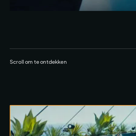
Scroll om te ontdekken