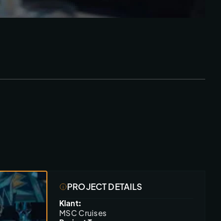
PROJECT DETAILS
Klant:
MSC Cruises