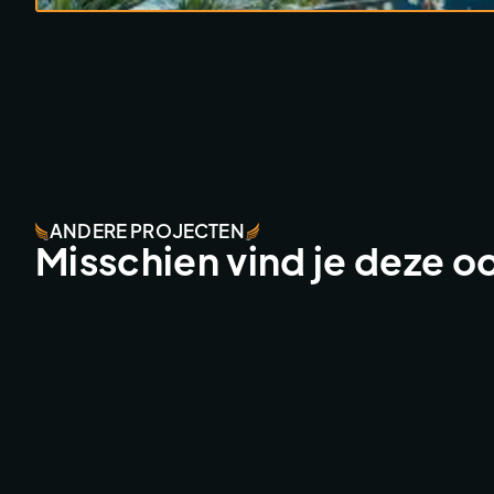
ANDERE PROJECTEN
Misschien vind je deze o