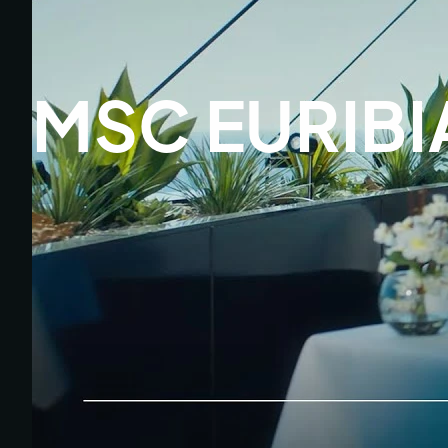
MSC EURIBI