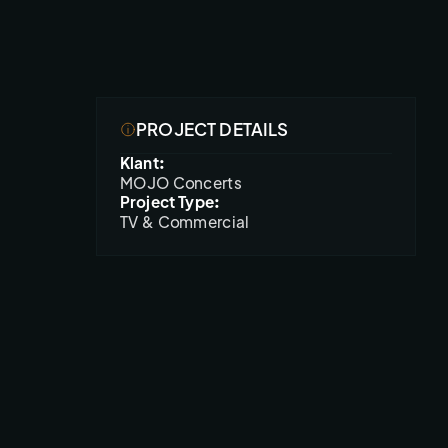
PROJECT DETAILS
Klant:
MOJO Concerts
Project Type:
TV & Commercial