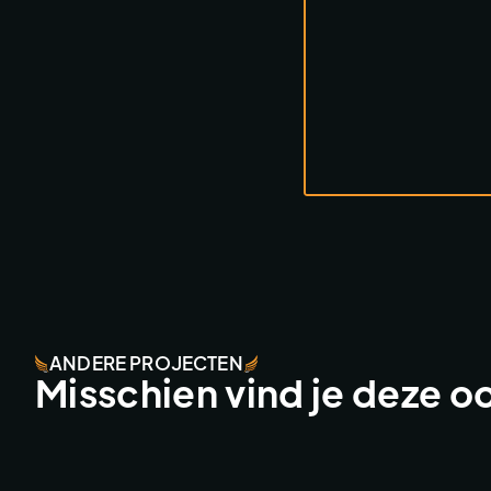
ANDERE PROJECTEN
Misschien vind je deze o