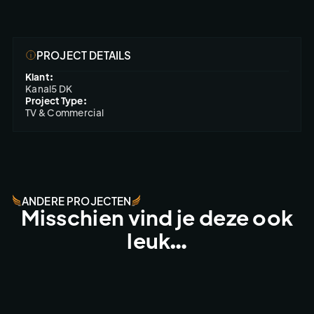
PROJECT DETAILS
Klant:
Kanal5 DK
Project Type:
TV & Commercial
ANDERE PROJECTEN
Misschien vind je deze ook
leuk…