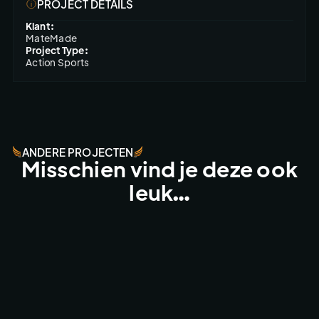
PROJECT DETAILS
Klant:
MateMade
Project Type:
Action Sports
ANDERE PROJECTEN
Misschien vind je deze ook
leuk…