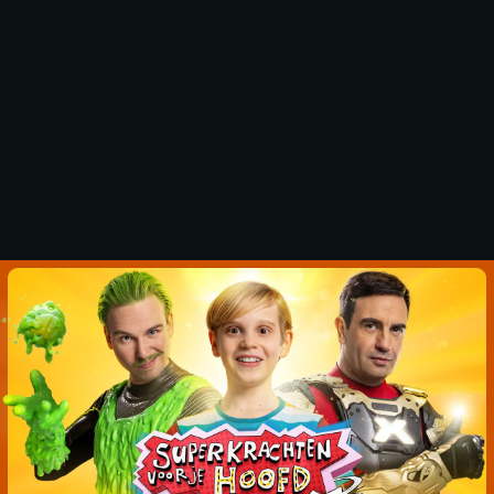
SUPERKRACHTEN 