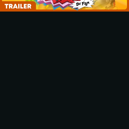
CINEMA MOVIE