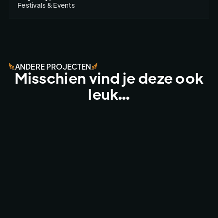
Festivals & Events
ANDERE PROJECTEN
Misschien vind je deze ook
leuk…