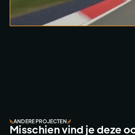
ANDERE PROJECTEN
Misschien vind je deze o