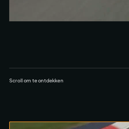
Scroll om te ontdekken