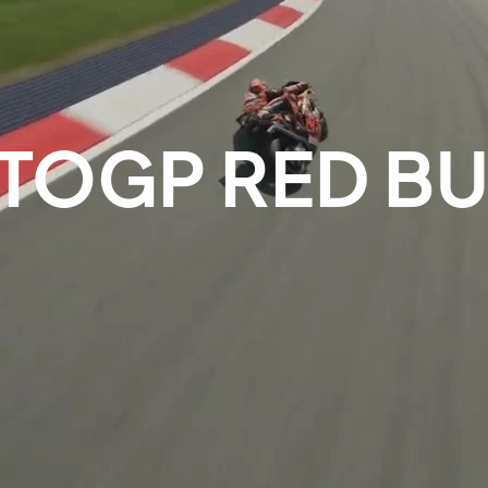
TOGP RED BUL