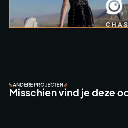
ANDERE PROJECTEN
Misschien vind je deze o