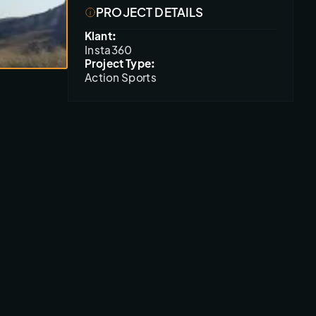
PROJECT DETAILS
Klant:
Insta360
Project Type:
Action Sports