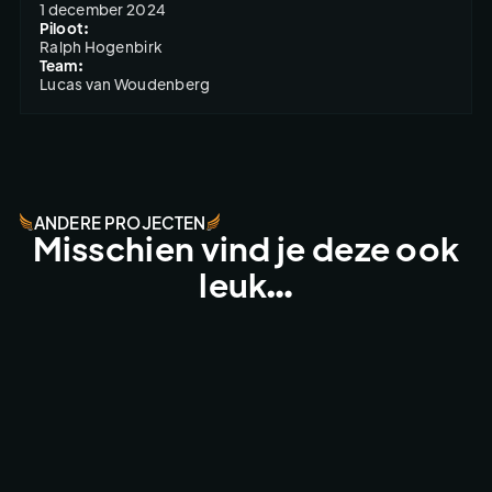
1 december 2024
Piloot:
Ralph Hogenbirk
Team:
Lucas van Woudenberg
ANDERE PROJECTEN
Misschien vind je deze ook
leuk…