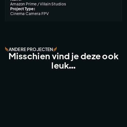
Amazon Prime / Villain Studios
Project Type:
Cinema Camera FPV
ANDERE PROJECTEN
Misschien vind je deze ook
leuk…