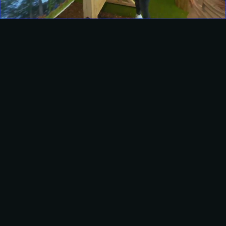
DE INDRUK