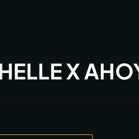
HELLE X AHO