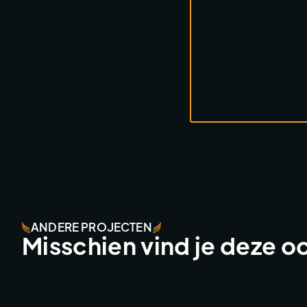
ANDERE PROJECTEN
Misschien vind je deze o