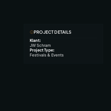
PROJECT DETAILS
Klant:
JW Schram
Project Type:
Festivals & Events