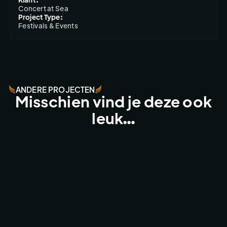
Concert at Sea
Project Type:
Festivals & Events
ANDERE PROJECTEN
Misschien vind je deze ook
leuk…