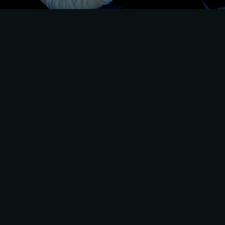
DRIVE