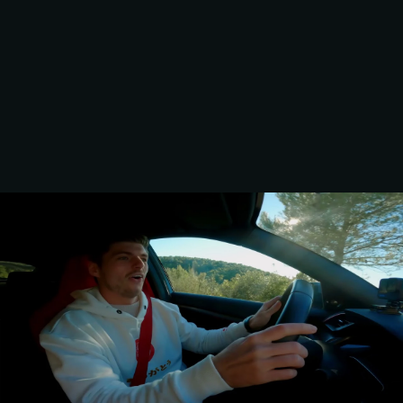
CARNEXT: ONE LAST 