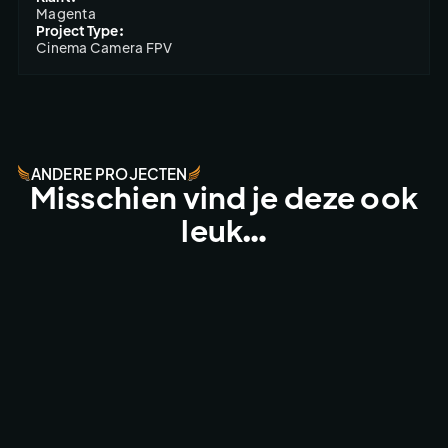
Magenta
Project Type:
Cinema Camera FPV
ANDERE PROJECTEN
Misschien vind je deze ook
leuk…