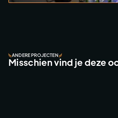
ANDERE PROJECTEN
Misschien vind je deze o