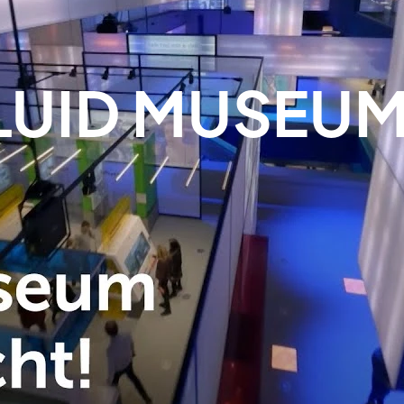
LUID MUSEU