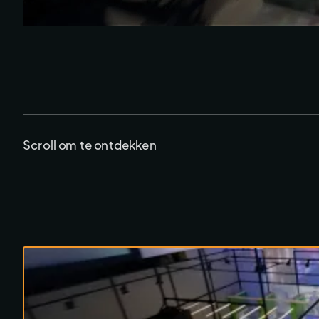
Scroll om te ontdekken