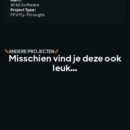
AFAS Software
Project Type:
FPV Fly-Throughs
ANDERE PROJECTEN
Misschien vind je deze ook
leuk…