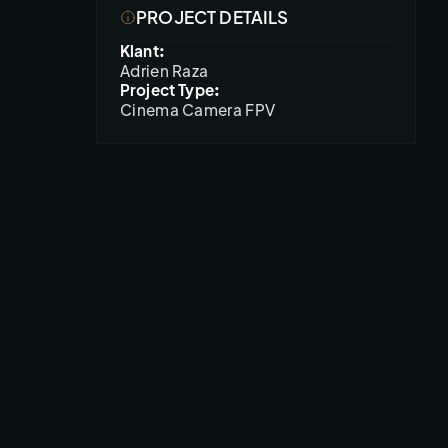
PROJECT DETAILS
Klant:
Adrien Raza
Project Type:
Cinema Camera FPV