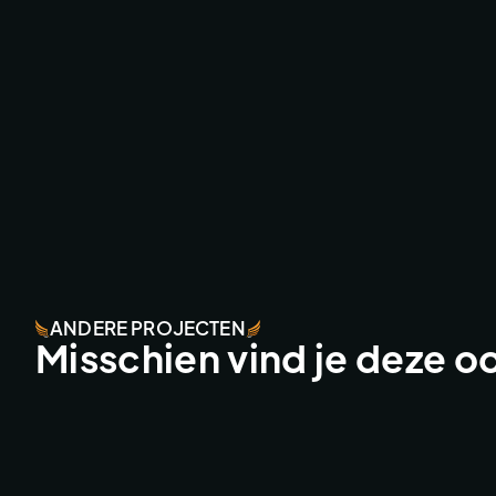
ANDERE PROJECTEN
Misschien vind je deze o