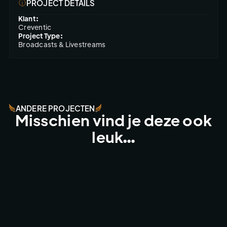
PROJECT DETAILS
Klant:
Creventic
Project Type:
Broadcasts & Livestreams
ANDERE PROJECTEN
Misschien vind je deze ook
leuk…