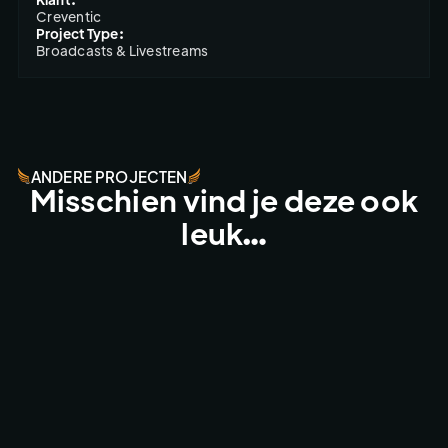
Creventic
Project Type:
Broadcasts & Livestreams
ANDERE PROJECTEN
Misschien vind je deze ook
leuk…